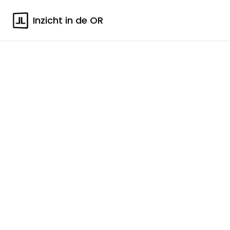
Inzicht in de OR