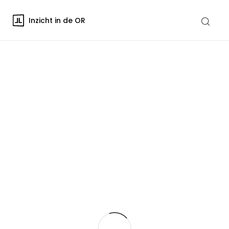
Inzicht in de OR