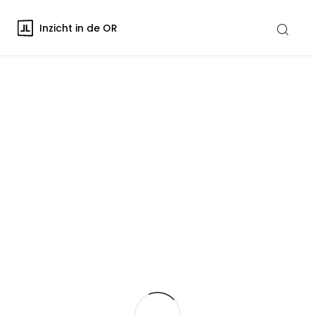
Inzicht in de OR