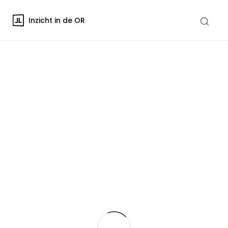
Inzicht in de OR