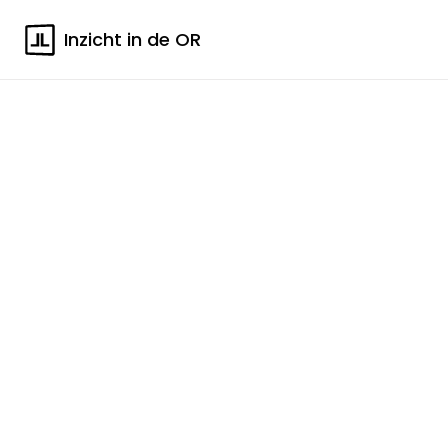
Inzicht in de OR