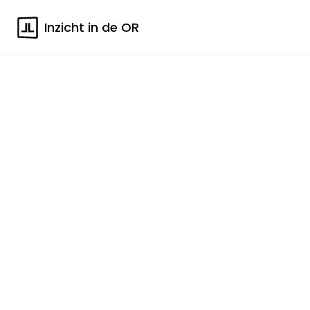
Inzicht in de OR